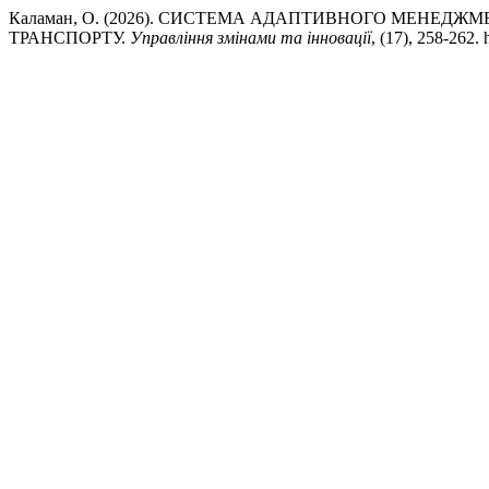
Каламан, О. (2026). СИСТЕМА АДАПТИВНОГО МЕНЕД
ТРАНСПОРТУ.
Управління змінами та інновації
, (17), 258-262.