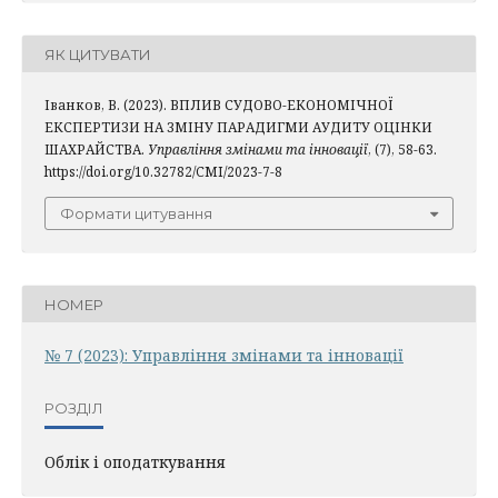
ЯК ЦИТУВАТИ
Іванков, В. (2023). ВПЛИВ СУДОВО-ЕКОНОМІЧНОЇ
ЕКСПЕРТИЗИ НА ЗМІНУ ПАРАДИГМИ АУДИТУ ОЦІНКИ
ШАХРАЙСТВА.
Управління змінами та інновації
, (7), 58-63.
https://doi.org/10.32782/CMI/2023-7-8
Формати цитування
НОМЕР
№ 7 (2023): Управління змінами та інновації
РОЗДІЛ
Облік і оподаткування