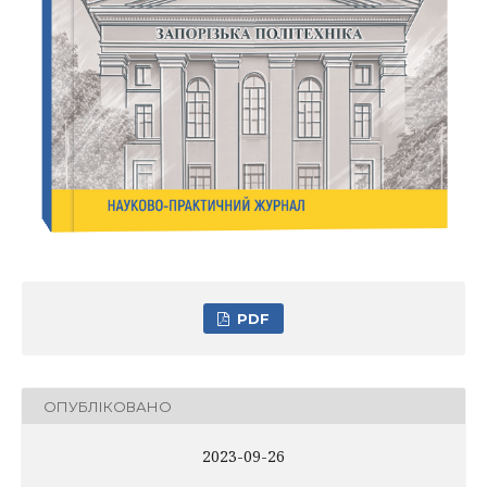
PDF
ОПУБЛІКОВАНО
2023-09-26