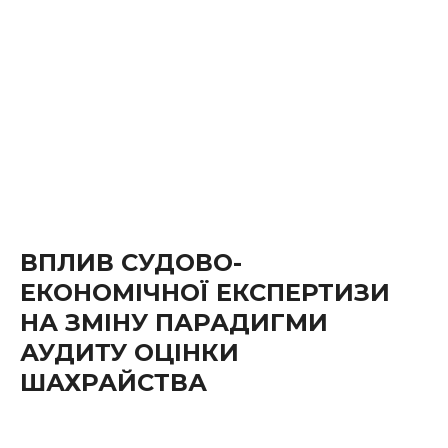
ВПЛИВ СУДОВО-
ЕКОНОМІЧНОЇ ЕКСПЕРТИЗИ
НА ЗМІНУ ПАРАДИГМИ
АУДИТУ ОЦІНКИ
ШАХРАЙСТВА