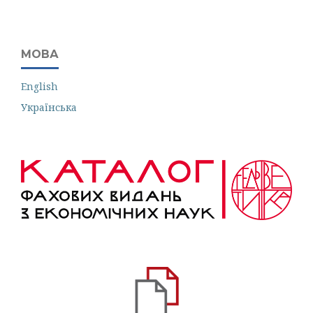
МОВА
English
Українська