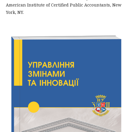
American Institute of Certified Public Accountants, New
York, NY.