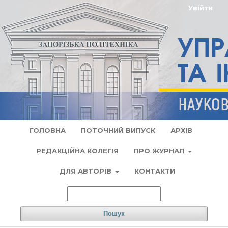
Увійти
ГОЛОВНА
ПОТОЧНИЙ ВИПУСК
АРХІВ
РЕДАКЦІЙНА КОЛЕГІЯ
ПРО ЖУРНАЛ
ДЛЯ АВТОРІВ
КОНТАКТИ
Пошук