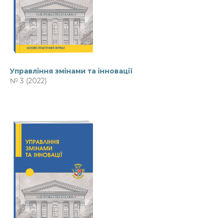
Управління змінами та інновації
№ 3 (2022)