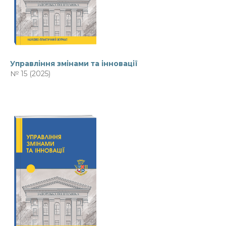
Управління змінами та інновації
№ 15 (2025)