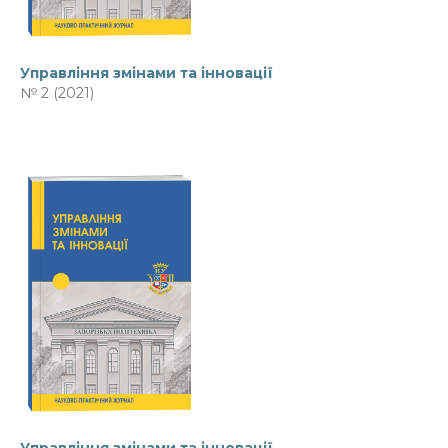
Управління змінами та інновації
№ 2 (2021)