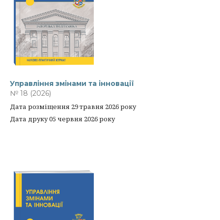
Управління змінами та інновації
№ 18 (2026)
Дата розміщення 29 травня 2026 року
Дата друку 05 червня 2026 року