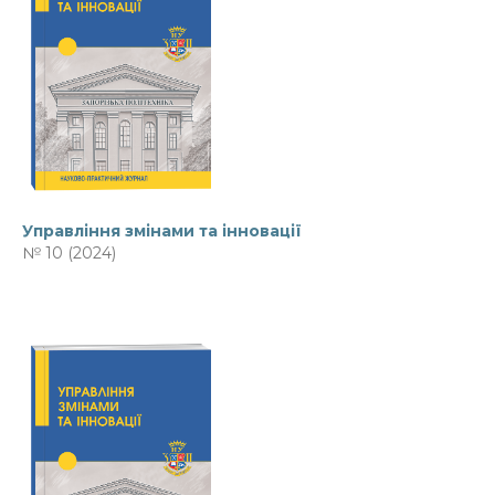
Управління змінами та інновації
№ 10 (2024)