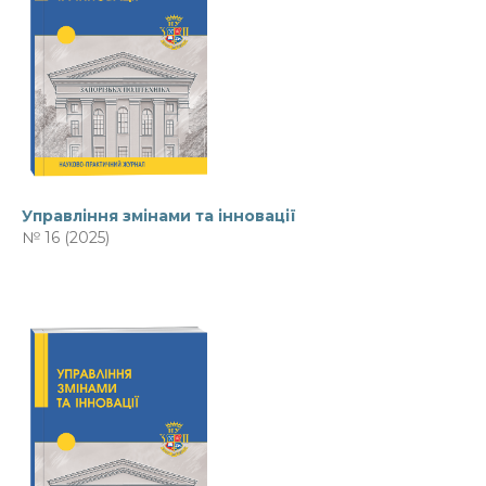
Управління змінами та інновації
№ 16 (2025)