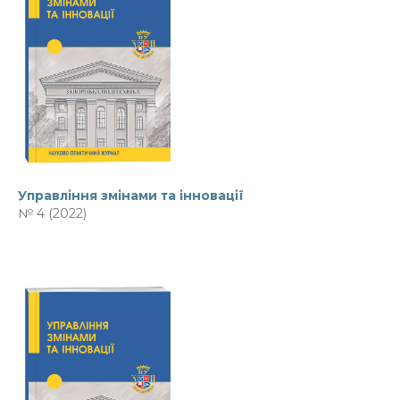
Управління змінами та інновації
№ 4 (2022)