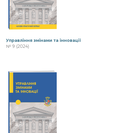
Управління змінами та інновації
№ 9 (2024)