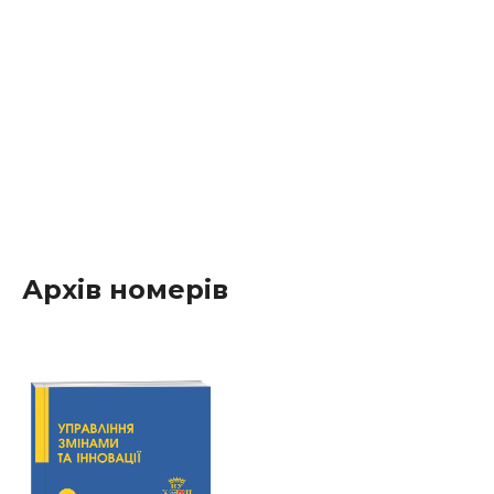
Архів номерів