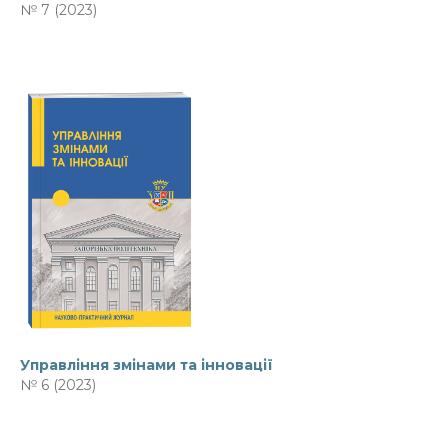
№ 7 (2023)
Управління змінами та інновації
№ 6 (2023)