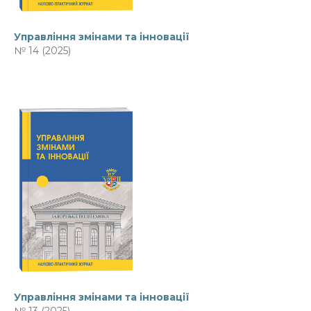
Управління змінами та інновації
№ 14 (2025)
Управління змінами та інновації