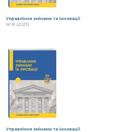
Управління змінами та інновації
№ 8 (2023)
Управління змінами та інновації