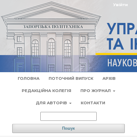
Увійти
ГОЛОВНА
ПОТОЧНИЙ ВИПУСК
АРХІВ
РЕДАКЦІЙНА КОЛЕГІЯ
ПРО ЖУРНАЛ
ДЛЯ АВТОРІВ
КОНТАКТИ
Пошук