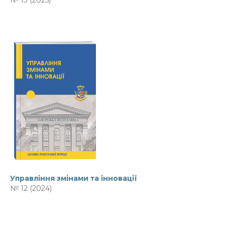
№ 13 (2025)
Управління змінами та інновації
№ 12 (2024)