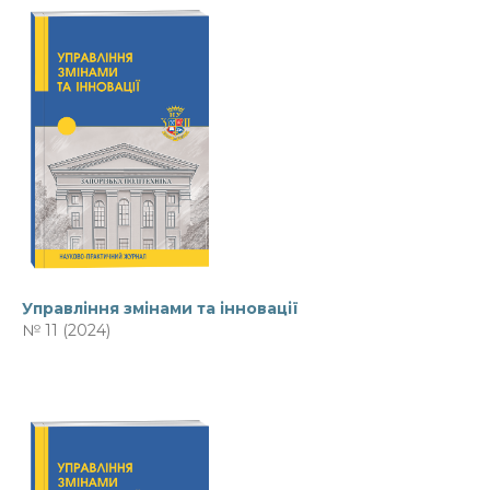
Управління змінами та інновації
№ 11 (2024)