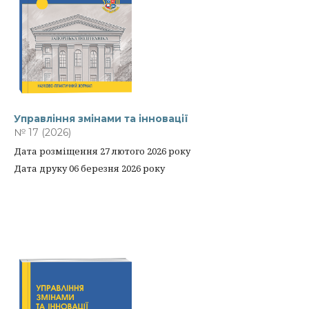
Управління змінами та інновації
№ 17 (2026)
Дата розміщення 27 лютого 2026 року
Дата друку 06 березня 2026 року