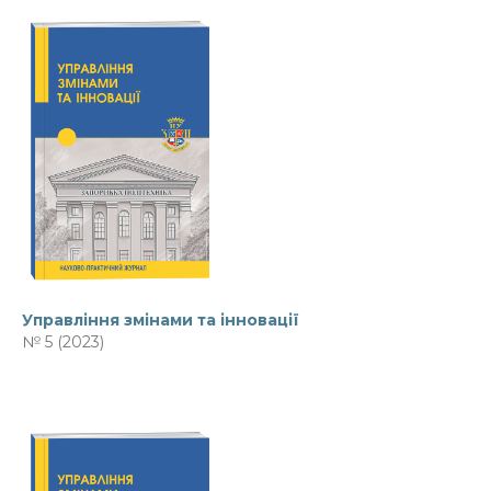
Управління змінами та інновації
№ 5 (2023)