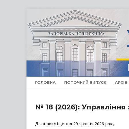
ГОЛОВНА
ПОТОЧНИЙ ВИПУСК
АРХІВ
№ 18 (2026): Управління 
Дата розміщення 29 травня 2026 року