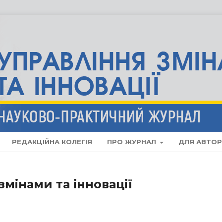
РЕДАКЦІЙНА КОЛЕГІЯ
ПРО ЖУРНАЛ
ДЛЯ АВТОР
змінами та інновації