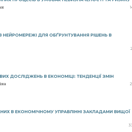
ан
1
 НЕЙРОМЕРЕЖІ ДЛЯ ОБҐРУНТУВАННЯ РІШЕНЬ В
ВИХ ДОСЛІДЖЕНЬ В ЕКОНОМІЦІ: ТЕНДЕНЦІЇ ЗМІН
ліна
2
НИХ В ЕКОНОМІЧНОМУ УПРАВЛІННІ ЗАКЛАДАМИ ВИЩОЇ
3