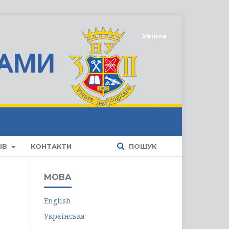
Увійти
ІВ
КОНТАКТИ
ПОШУК
МОВА
English
Українська