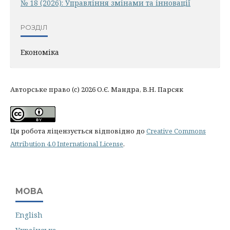
№ 18 (2026): Управління змінами та інновації
РОЗДІЛ
Економіка
Авторське право (c) 2026 О.Є. Мандра, В.Н. Парсяк
Ця робота ліцензується відповідно до
Creative Commons
Attribution 4.0 International License
.
МОВА
English