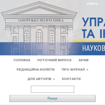
Увійти
ГОЛОВНА
ПОТОЧНИЙ ВИПУСК
АРХІВ
РЕДАКЦІЙНА КОЛЕГІЯ
ПРО ЖУРНАЛ
ДЛЯ АВТОРІВ
КОНТАКТИ
Пошук