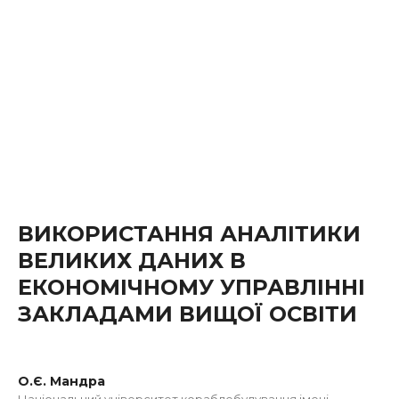
ВИКОРИСТАННЯ АНАЛІТИКИ
ВЕЛИКИХ ДАНИХ В
ЕКОНОМІЧНОМУ УПРАВЛІННІ
ЗАКЛАДАМИ ВИЩОЇ ОСВІТИ
О.Є. Мандра