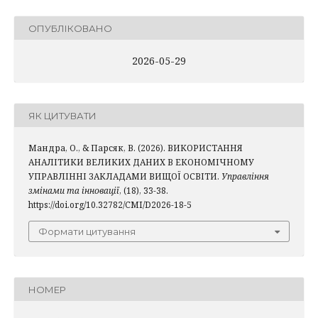
ОПУБЛІКОВАНО
2026-05-29
ЯК ЦИТУВАТИ
Мандра, О., & Парсяк, В. (2026). ВИКОРИСТАННЯ
АНАЛІТИКИ ВЕЛИКИХ ДАНИХ В ЕКОНОМІЧНОМУ
УПРАВЛІННІ ЗАКЛАДАМИ ВИЩОЇ ОСВІТИ.
Управління
змінами та інновації
, (18), 33-38.
https://doi.org/10.32782/CMI/D2026-18-5
Формати цитування
НОМЕР