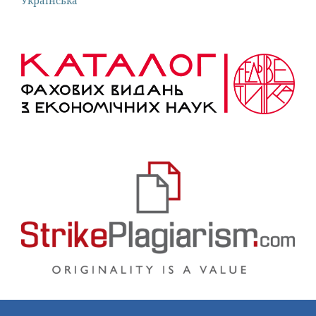
Українська