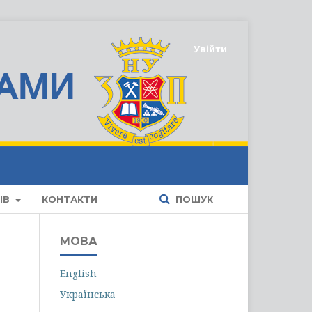
Увійти
ІВ
КОНТАКТИ
ПОШУК
МОВА
English
Українська