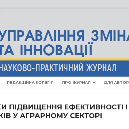
РЕДАКЦІЙНА КОЛЕГІЯ
ПРО ЖУРНАЛ
ДЛЯ АВТОР
КИ ПІДВИЩЕННЯ ЕФЕКТИВНОСТІ І
ІВ У АГРАРНОМУ СЕКТОРІ