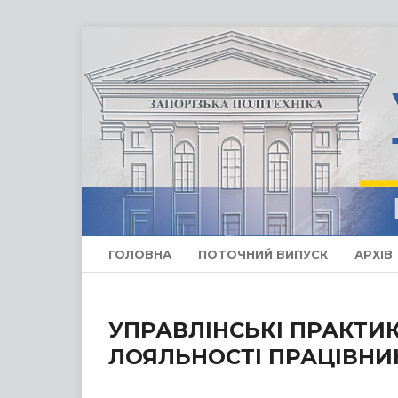
ГОЛОВНА
ПОТОЧНИЙ ВИПУСК
АРХІВ
УПРАВЛІНСЬКІ ПРАКТИ
ЛОЯЛЬНОСТІ ПРАЦІВНИК