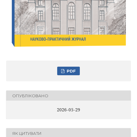
PDF
ОПУБЛІКОВАНО
2026-05-29
ЯК ЦИТУВАТИ