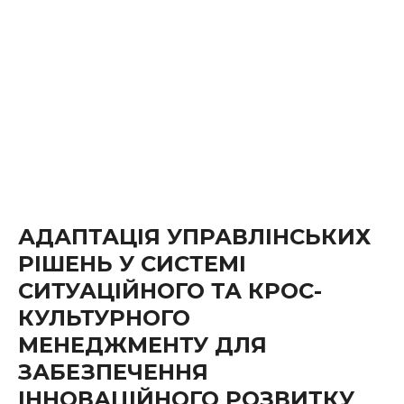
АДАПТАЦІЯ УПРАВЛІНСЬКИХ
РІШЕНЬ У СИСТЕМІ
СИТУАЦІЙНОГО ТА КРОС-
КУЛЬТУРНОГО
МЕНЕДЖМЕНТУ ДЛЯ
ЗАБЕЗПЕЧЕННЯ
ІННОВАЦІЙНОГО РОЗВИТКУ