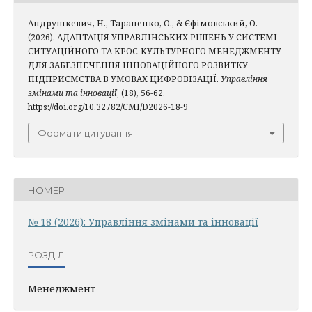
Андрушкевич, Н., Тараненко, О., & Єфімовський, О.
(2026). АДАПТАЦІЯ УПРАВЛІНСЬКИХ РІШЕНЬ У СИСТЕМІ
СИТУАЦІЙНОГО ТА КРОС-КУЛЬТУРНОГО МЕНЕДЖМЕНТУ
ДЛЯ ЗАБЕЗПЕЧЕННЯ ІННОВАЦІЙНОГО РОЗВИТКУ
ПІДПРИЄМСТВА В УМОВАХ ЦИФРОВІЗАЦІЇ.
Управління
змінами та інновації
, (18), 56-62.
https://doi.org/10.32782/CMI/D2026-18-9
Формати цитування
НОМЕР
№ 18 (2026): Управління змінами та інновації
РОЗДІЛ
Менеджмент