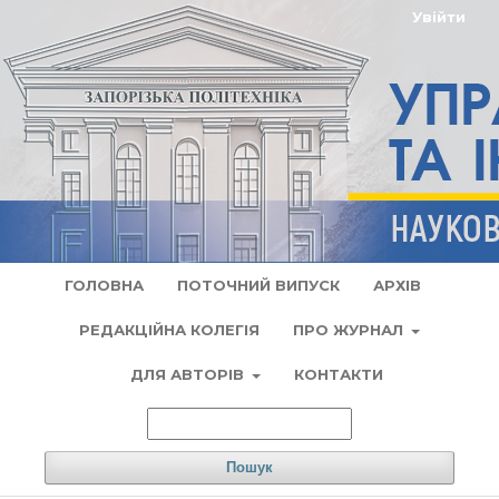
Увійти
ГОЛОВНА
ПОТОЧНИЙ ВИПУСК
АРХІВ
РЕДАКЦІЙНА КОЛЕГІЯ
ПРО ЖУРНАЛ
ДЛЯ АВТОРІВ
КОНТАКТИ
Пошук