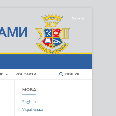
Увійти
ІВ
КОНТАКТИ
ПОШУК
МОВА
English
Українська