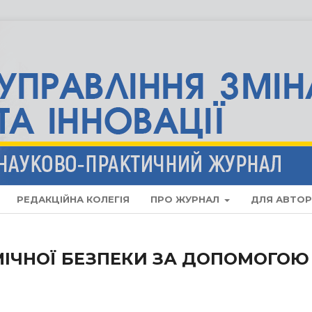
РЕДАКЦІЙНА КОЛЕГІЯ
ПРО ЖУРНАЛ
ДЛЯ АВТОР
ІЧНОЇ БЕЗПЕКИ ЗА ДОПОМОГОЮ