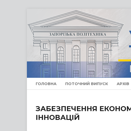
ГОЛОВНА
ПОТОЧНИЙ ВИПУСК
АРХІВ
ЗАБЕЗПЕЧЕННЯ ЕКОНОМ
ІННОВАЦІЙ